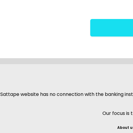
Sattape website has no connection with the banking insti
Our focus is 
About u